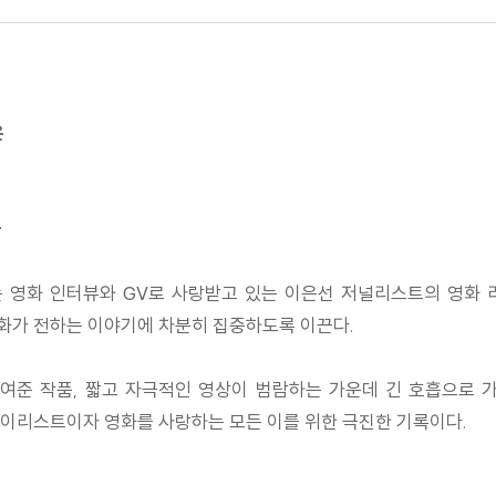
온
들
는 영화 인터뷰와 GV로 사랑받고 있는 이은선 저널리스트의 영화 리
화가 전하는 이야기에 차분히 집중하도록 이끈다.
여준 작품, 짧고 자극적인 영상이 범람하는 가운데 긴 호흡으로 가치
이리스트이자 영화를 사랑하는 모든 이를 위한 극진한 기록이다.