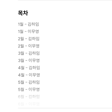
목차
1월 - 김하임
1월 - 이무영
2월 - 김하임
2월 - 이무영
3월 - 김하임
3월 - 이무영
4월 - 김하임
4월 - 이무영
5월 - 김하임
5월 - 이무영
6월 - 김하임
6월 - 이무영
7월 - 김하임