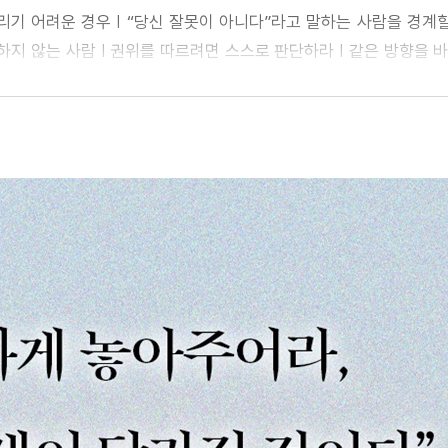
기 어려운 경우 | “당신 잘못이 아니다”라고 말하는 사람을 경계할
하지 않는 사람 | 권위를 따르려면 스스로 판단하라 | 같은 방향을 바
에게 | 연결을 강요하는 이유 | 국가가 불안을 이용하는 법 | 재판
 침묵시키려는 사람들을 주목하라 | 자발적 선택은 과연 자발적일까 | 
 돌아보라