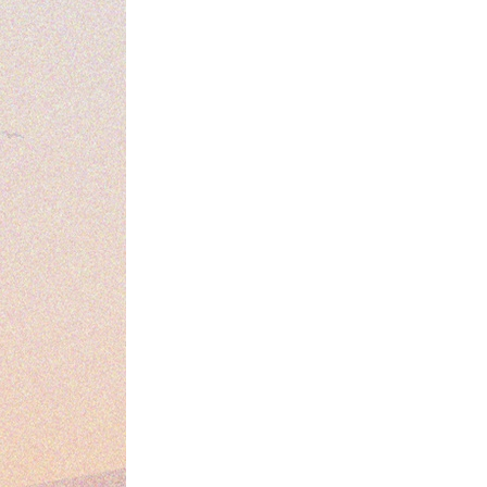
없다는 것을 아는 일 | 이해와 사랑의 역학 | 지배하려고
인을 이해하는 데 필요한 능력
주는 것 | 자신이 가치 있다고 생각하라
| 공명하며 살아간다 | 혼자 애쓰지 마라 | 도움을 청하는