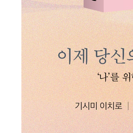
것도 용기다 | 진정한 관계를 맺을 수 있다는 믿음
주