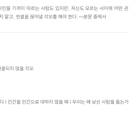
인을 기꺼이 따르는 사람도 있지만, 자신도 모르는 사이에 어떤 관
 말고, 연결을 끊어낼 각오를 해야 한다. ―본문 중에서
 연결되지 않을 각오
다 | 인간을 인간으로 대하지 않을 때 | 우리는 왜 낯선 사람을 돕는