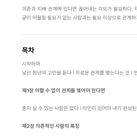
의존과 지배 관계에 있다면 끊어내는 각오가 필요하다. 타
굳이 어울릴 필요가 없는 사람과는 필요 이상으로 관계하지
목차
시작하며
낯선 청년의 고민을 듣다 | 이로운 관계를 맺는다는 것 |
제1장 어쩔 수 없이 관계를 맺어야 한다면
혼자 살 수 있는 사람은 없다 | 타인이 있어야 내가 완성된
제2장 의존적인 사람의 특징