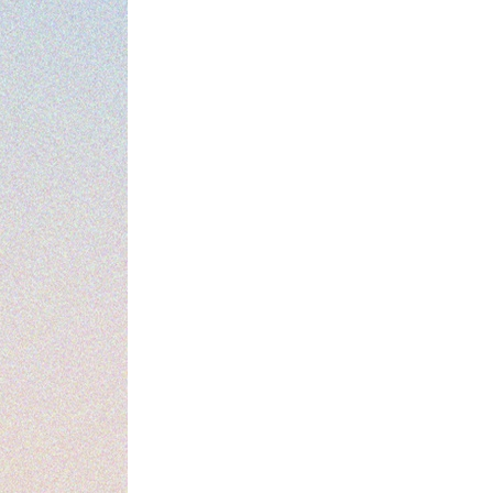
않을 용기 | 반발하라, 자신을 위하여
내 안의 목소리를 따른다 | 제대로 화내기 위하여
휘둘리지 말 것 | 위험 없는 인생은 없다 | 실패를 즐기는