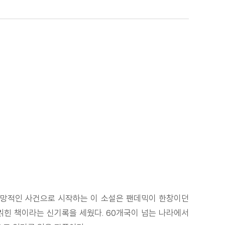
 절망적인 사건으로 시작하는 이 소설은 팬데믹이 한창이던
읽힌 책이라는 신기록을 세웠다. 60개국이 넘는 나라에서