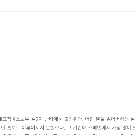
대표작 《스노우 걸》이 반타에서 출간된다. 어린 딸을 잃어버리는
떤 홍보도 이루어지지 못했으나, 그 기간에 스페인에서 가장 많이 