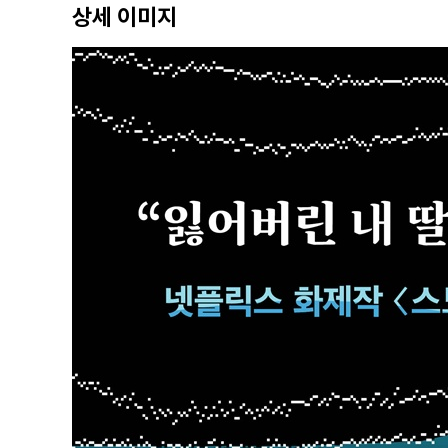
상세 이미지