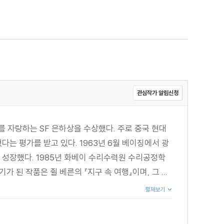
관심작가 알림신청
를 자랑하는 SF 은하상을 수상했다. 주로 중국 현대
는 평가를 받고 있다. 1963년 6월 베이징에서 광
성장했다. 1985년 화베이 수리수력원 수리공정학
된 작품은 쥘 베른의 『지구 속 여행』이며, 그 ...
펼쳐보기