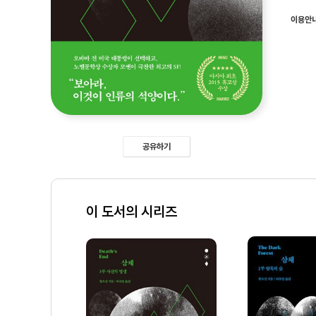
이용안
공유하기
이 도서의 시리즈