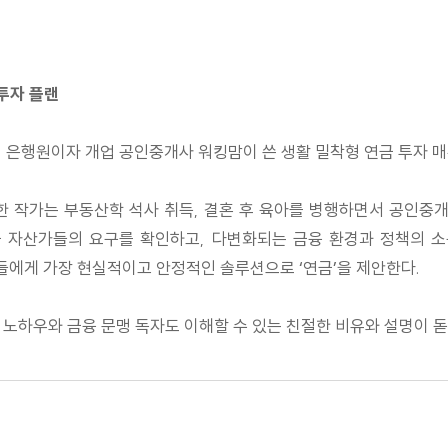
 투자 플랜
전직 은행원이자 개업 공인중개사 워킹맘이 쓴 생활 밀착형 연금 투자 
작가는 부동산학 석사 취득, 결혼 후 육아를 병행하면서 공인중개
국 자산가들의 요구를 확인하고, 다변화되는 금융 환경과 정책의 소
자들에게 가장 현실적이고 안정적인 솔루션으로 ‘연금’을 제안한다.
 노하우와 금융 문맹 독자도 이해할 수 있는 친절한 비유와 설명이 