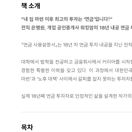
책 소개
“내 집 마련 이후 최고의 투자는 ‘연금’입니다!”
전직 은행원, 개업 공인중개사 워킹맘의 18년 내공 연금
『연금 사용설명서』는 18년 차 연금 투자 내공을 지닌 
대학에서 법학을 전공하고 금융회사에서 커리어를 시작한 
경험한 특별한 이력을 갖고 있다. 이 과정에서 대한민
마련’과 ‘노후 대책’ 사이에서 갈피를 잡지 못하는 투자
실제 18년째 연금 투자자로 안정적인 삶을 설계한 작가의
목차