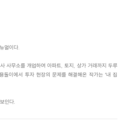
매뉴얼이다.
사 사무소를 개업하여 아파트, 토지, 상가 거래까지 두루
용돌이에서 투자 현장의 문제를 해결해온 작가는 ‘내 집
돋보인다.