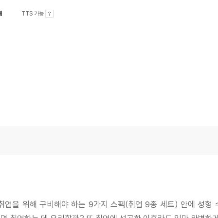
내
TTS 가능
취업을 위해 구비해야 하는 9가지 스펙(취업 9종 세트) 안에 성형