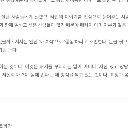
으면 취업하는 데 유리할까? 또 취업에 성공한 이후라도 일만 완벽하
무 잘난 사람들에게 질렸고, 타인의 이야기를 진심으로 들어주는 사
 함께 일하고 싶은 사람들이 많기 때문에 매력이 이미 자본과 같은 
을까? 저자는 일단 ‘매력적’으로 ‘행동’하라고 조언한다. 눈을 
기를 든다.
동’하는 것이다. 이것은 허세를 부리라는 말이 아니다. 자신 있고
저절로 매력이 몸에 밴다는 데 방점을 찍고 있는 것이다. 표정과 
있을까?”