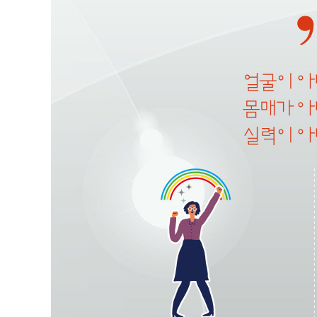
일도 사람도 내 것으로 만드는 매력 습관 6
나가는 말 매력은 인생의 기술이다