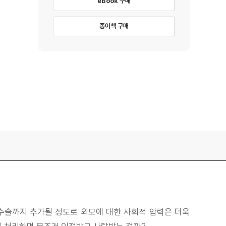
eBook 구매
종이책 구매
 수술까지 추가될 정도로 외모에 대한 사회적 압력은 더욱