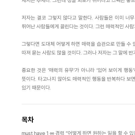
세지는 추세다. 그런데 정말 외모가 뛰어나고 스펙만 좋
저자는 결코 그렇지 않다고 말한다. 사람들은 이미 너
뛰어난 사람들에게 끌린다는 것이다. 그런 매력적인 사람과
그렇다면 도대체 어떻게 하면 매력을 습관으로 만들 수 있
따져 묻는 사람도 많을 것이다. 그러나 저자는 그 말에 반
중요한 것은 ‘매력의 유무’가 아니라 ‘있어 보이게 행
뜻이다. 타고나지 않아도 매력적인 행동을 반복하다 보면 
있기 때문이다.
목차
must have 1 ∞ 경력 “어떻게 하면 원하는 일을 할 수 