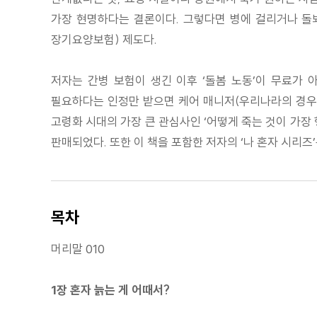
가장 현명하다는 결론이다. 그렇다면 병에 걸리거나 돌
장기요양보험) 제도다.
저자는 간병 보험이 생긴 이후 ‘돌봄 노동’이 무료가 
필요하다는 인정만 받으면 케어 매니저(우리나라의 경우 
고령화 시대의 가장 큰 관심사인 ‘어떻게 죽는 것이 가장
판매되었다. 또한 이 책을 포함한 저자의 ‘나 혼자 시리즈
목차
머리말 010
1장 혼자 늙는 게 어때서?