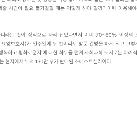
봐줄 사람이 필요 불가결할 때는 어떻게 해야 할까? 이때 이용해야
아니라는 것이 상식으로 자리 잡았다면서 이미 70~80% 이상의
요양보호사)가 일주일에 두 번이라도 방문 간병을 하게 되고 그렇게 
 행복하고 평화로운지’에 대한 화두를 던져 사회과학 도서로는 이례적
’는 현지에서 누적 130만 부가 판매된 초베스트셀러이다.