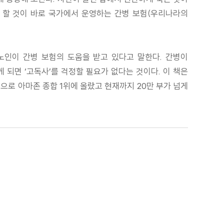
 할 것이 바로 국가에서 운영하는 간병 보험(우리나라의
 노인이 간병 보험의 도움을 받고 있다고 말한다. 간병이
되면 ‘고독사’를 걱정할 필요가 없다는 것이다. 이 책은
으로 아마존 종합 1위에 올랐고 현재까지 20만 부가 넘게