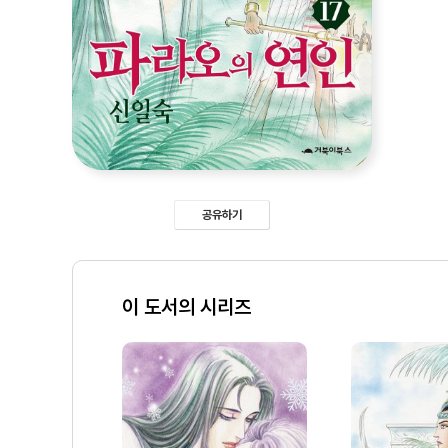
공유하기
이 도서의 시리즈