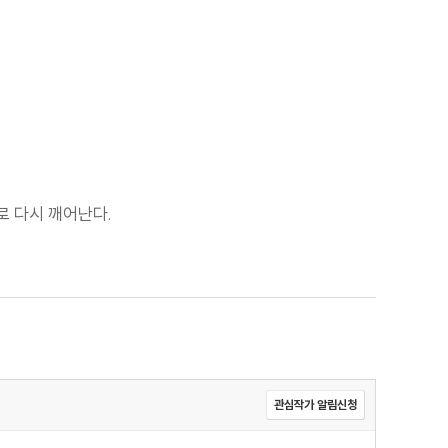
로 다시 깨어난다.
관심작가 알림신청