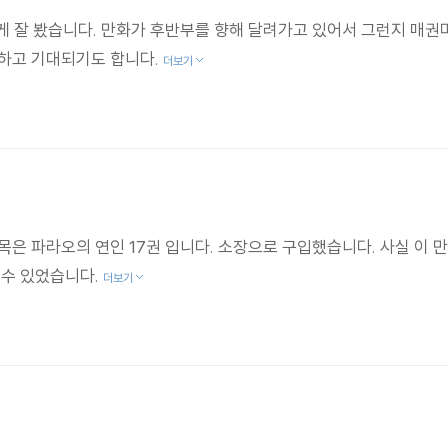
게 잘 봤습니다. 만화가 후반부를 향해 달려가고 있어서 그런지 매
 하고 기대되기도 합니다.
더보기
목은 파라오의 연인 17권 입니다. 소장으로 구입했습니다. 사실 이
 수 있었습니다.
더보기