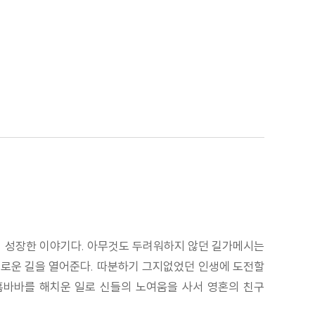
지 성장한 이야기다. 아무것도 두려워하지 않던 길가메시는
새로운 길을 열어준다. 따분하기 그지없었던 인생에 도전할
 훔바바를 해치운 일로 신들의 노여움을 사서 영혼의 친구