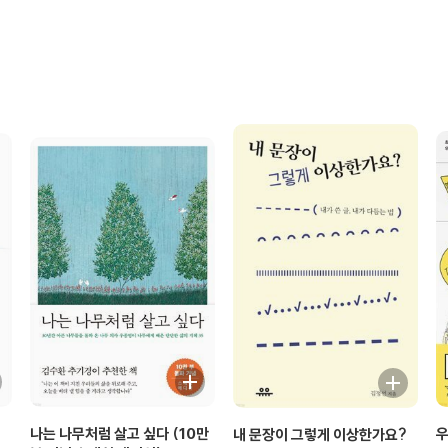
나는 나무처럼 살고 싶다 (10만
우
내 문장이 그렇게 이상한가요?