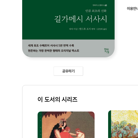
이용안
공유하기
이 도서의 시리즈