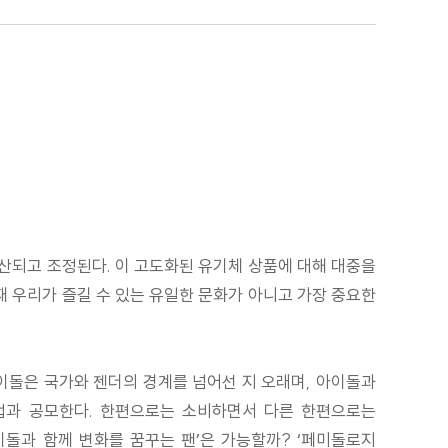
생산되고 조정된다. 이 고도화된 유기체 상품에 대해 대중을
 우리가 즐길 수 있는 유일한 문화가 아니고 가장 중요한
아이돌은 국가와 젠더의 경계를 넘어선 지 오래며, 아이돌과
업과 공모한다. 한편으로는 소비하면서 다른 한편으로는
이돌과 함께 변화를 꿈꾸는 팬’은 가능할까? ‘페미돌로지