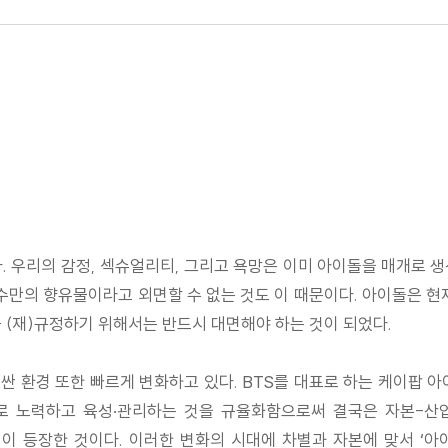
. 우리의 감정, 섹슈얼리티, 그리고 욕망은 이미 아이돌을 매개로 
만의 향유물이라고 외면할 수 없는 것도 이 때문이다. 아이돌은 현재
 (재)규정하기 위해서는 반드시 대면해야 하는 것이 되었다.
 환경 또한 빠르게 변화하고 있다. BTS를 대표로 하는 케이팝 
로 노력하고 육성·관리하는 것을 규율화함으로써 결국은 자본-산
이 등장한 것이다. 이러한 변화의 시대에 차별과 자본에 맞서 ‘아