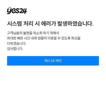
시스템 처리 시 에러가 발생하였습니다.
고객님들의 불편을 최소화 하기 위해서
최대한 빠른 시간 내에 원활히 이용할 수 있도록 최선을
다하겠습니다.
감사합니다.
예스24 메인