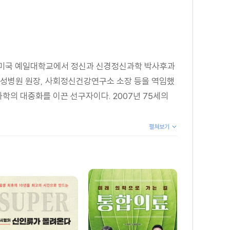
 미국 예일대학교에서 정신과 신경정신과학 박사후과
삼성병원 원장, 사회정신건강연구소 소장 등을 역임했
과학의 대중화를 이끈 선구자이다. 2007년 75세의
펼쳐보기