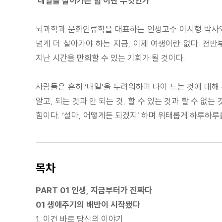
‘내일을 살아가는 힘’이란 무엇인가
뇌과학과 문화인류학을 대표하는 인생고수 이시형 박사와 이
넘게 더 살아가야 하는 지금, 이제 여생이란 없다. 전반
지난 시간을 만회할 수 있는 기회가 될 것이다.
사람들은 흔히 ‘내일’을 두려워하며 나이 드는 것에 대해
알고, 되는 것과 안 되는 것, 할 수 있는 것과 할 수 
힘이다. ‘설마, 어떻게든 되겠지’ 하며 위태롭게 하루하루
목차
PART 01 인생, 지금부터가 진짜다
01 생애주기의 배반이 시작됐다
1. 이건 바로 당신의 이야기