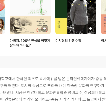
아버지, 100년 인생을 어떻게
이시형의 인생 수업
이
살아야 하나요?
대학교에서 한국인 최초로 박사학위를 받은 문화인류학자이자 중동 역사
구를 해왔다. 도시를 중심으로 뿌리를 내린 이슬람 문화를 연구하기 
을 다녀왔다. 지금은 한양대학교 문화인류학과 명예교수, 성공회대학
넘어 인류문명의 뿌리인 오리엔트-중동 지역의 역사와 그 토양에서 