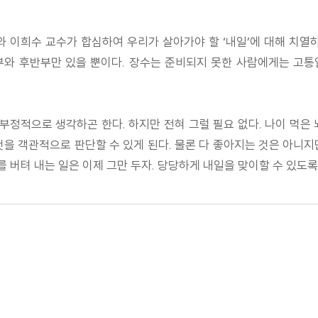
희수 교수가 합심하여 우리가 살아가야 할 ‘내일’에 대해 치열하게
부와 후반부만 있을 뿐이다. 장수는 준비되지 못한 사람에게는 고통
 부정적으로 생각하곤 한다. 하지만 전혀 그럴 필요 없다. 나이 먹은
없는 것을 객관적으로 판단할 수 있게 된다. 물론 다 좋아지는 것은 아
를 버텨 내는 일은 이제 그만 두자. 당당하게 내일을 맞이할 수 있도록