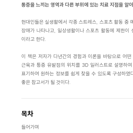
통증을 느끼는 영역과 다른 부위에 있는 치료 지점을 알
현대인들은 실생활에서 각종 스트레스, 스포츠 활동 중 예
장애가 나타나고, 일상생활이나 스포츠 활동에 제한이 생
이라고 한다.
이 책은 저자가 다년간의 경험과 이론을 바탕으로 어떤 
근육과 통증 유발점의 위치를 3D 일러스트로 설명하여
표기하여 원하는 정보를 쉽게 찾을 수 있도록 구성하였다
좋은 참고서가 될 것이다.
목차
들어가며