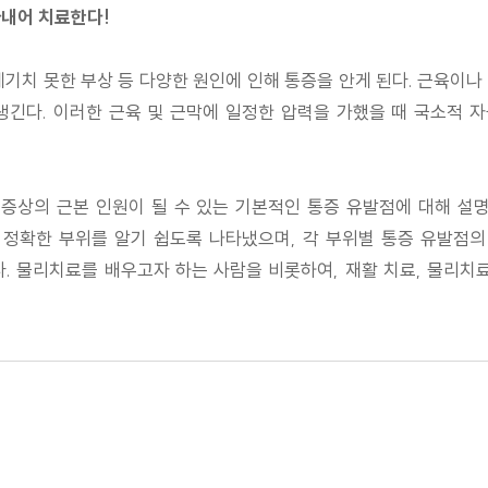
아내어 치료한다!
기치 못한 부상 등 다양한 원인에 인해 통증을 안게 된다. 근육이
긴다. 이러한 근육 및 근막에 일정한 압력을 가했을 때 국소적 
증상의 근본 인원이 될 수 있는 기본적인 통증 유발점에 대해 설
 정확한 부위를 알기 쉽도록 나타냈으며, 각 부위별 통증 유발점의
. 물리치료를 배우고자 하는 사람을 비롯하여, 재활 치료, 물리치