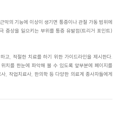
나 근막의 기능에 이상이 생기면 통증이나 관절 가동 범위에
자극 증상을 일으키는 부위를 통증 유발점(트리거 포인트)
명하고, 적절한 치료를 하기 위한 가이드라인을 제시한다.
 위치를 한눈에 파악해 볼 수 있도록 앞부분에 페이지를
료사, 작업치료사, 한의학 등 다양한 의료계 종사자들에게