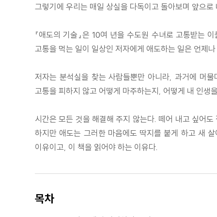
그렇기에 우리는 매일 상실을 다독이고 돌아보며 앞으로 
『애도의 기술』은 10여 년을 수도원 수녀로 고통받는 이
고통을 먹는 일이 일상인 저자에게 애도하는 일은 언제나
저자는 분석실을 찾는 사람들뿐만 아니라, 과거에 머물며
고통을 피하지 않고 어떻게 마주하는지, 어떻게 내 인생을
시간은 모든 것을 해결해 주지 않는다. 떼어 내고 싶어도
하지만 애도는 그러한 마음에도 딱지를 붙게 하고 새 살이
이유이고, 이 책을 읽어야 하는 이유다.
목차