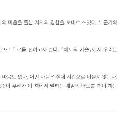
 이의 마음을 돌본 저자의 경험을 토대로 쓰였다. 누군가의
책으로 위로를 전하고자 한다. 『애도의 기술』에서 우리는
 마음도 있다. 어떤 마음은 절대 시간으로 아물지 않는다.
 그것이 우리가 이 책에서 말하는 매일의 애도를 해야 하는