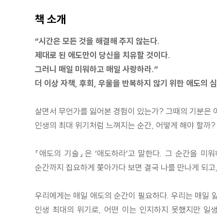
책 소개
“시간은 모든 것을 해결해 주지 않는다.
제대로 된 애도만이 당신을 치유할 것이다.
그러니 매일 미워하고 매일 사랑하라.”
더 이상 자책, 후회, 우울을 반복하지 않기 위한 애도의 
살면서 무언가를 잃어본 경험이 있는가? 그때의 기분은 어
인생의 최대 위기처럼 느껴지는 순간, 어떻게 해야 할까?
『애도의 기술』은 ‘애도하라’고 말한다. 그 순간을 미
순간까지 집요하게 쫓아가다 보면 결국 나를 만나게 되고,
우리에게는 매일 애도의 순간이 필요하다. 우리는 매일 잃
인생 최대의 위기로, 어떤 이는 인지하지 못했지만 일생