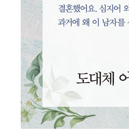
나를 소외시키지 않는 삶