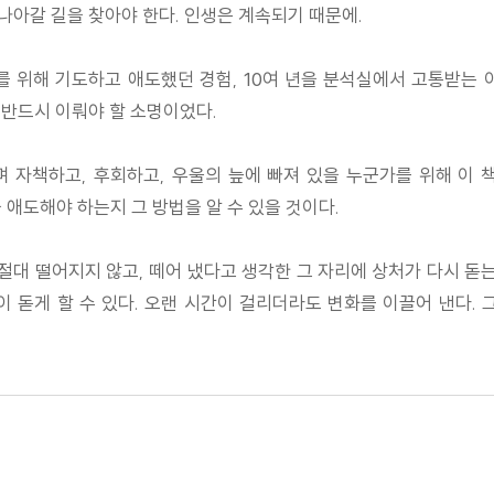
나아갈 길을 찾아야 한다. 인생은 계속되기 때문에.
를 위해 기도하고 애도했던 경험, 10여 년을 분석실에서 고통받는
 반드시 이뤄야 할 소명이었다.
 자책하고, 후회하고, 우울의 늪에 빠져 있을 누군가를 위해 이 
 애도해야 하는지 그 방법을 알 수 있을 것이다.
 절대 떨어지지 않고, 떼어 냈다고 생각한 그 자리에 상처가 다시 돋는
 돋게 할 수 있다. 오랜 시간이 걸리더라도 변화를 이끌어 낸다.