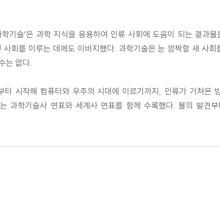
‘과학기술’은 과학 지식을 응용하여 인류 사회에 도움이 되는 결과
 사회를 이루는 데에도 이바지했다. 과학기술은 눈 깜짝할 새 사회
수는 없다.
부터 시작해 컴퓨터와 우주의 시대에 이르기까지, 인류가 거쳐온 
있는 과학기술사 연표와 세계사 연표를 함께 수록했다. 불의 발견부