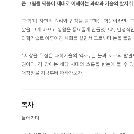
큰 그림을 꿰뚫어 제대로 이해하는 과학과 기술의 발자취
‘과학’이 자연의 원리와 법칙을 탐구하는 학문이라면, 
삶을 크게 바꾸고 생활을 풍요롭게 만들었으며, 안정적인
과학기술로 이루어진 사회를 살면서 그로부터 눈을 돌릴 
『세상을 뒤집은 과학기술의 역사』는 불과 도구의 발견
권이다. 각 장에는 해당 시대의 흐름을 한눈에 볼 수 
대장정을 지금부터 따라가보자!
목차
들어가며