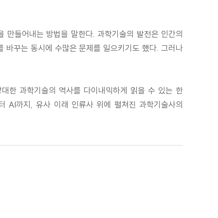
물을 만들어내는 방법을 말한다. 과학기술의 발전은 인간의
를 바꾸는 동시에 수많은 문제를 일으키기도 했다. 그러나
방대한 과학기술의 역사를 다이내믹하게 읽을 수 있는 한
터 AI까지, 유사 이래 인류사 위에 펼쳐진 과학기술사의