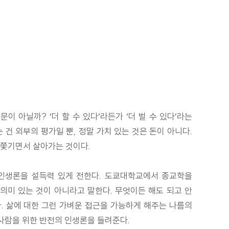
문이 아닐까? ‘더 할 수 있다’라든가 ‘더 벌 수 있다’라는
건 외부의 평가일 뿐, 정말 가치 있는 것은 돈이 아니다.
에 쫓기면서 살아가는 것이다.
 인생론을 설득력 있게 전한다. 도쿄대학교에서 종교학을
미 있는 것이 아니라고 말한다. 무엇이든 해도 되고 안
다. 삶에 대한 그런 가벼운 접근을 가능하게 해주는 나름의
사람을 위한 반전의 인생론을 들려준다.