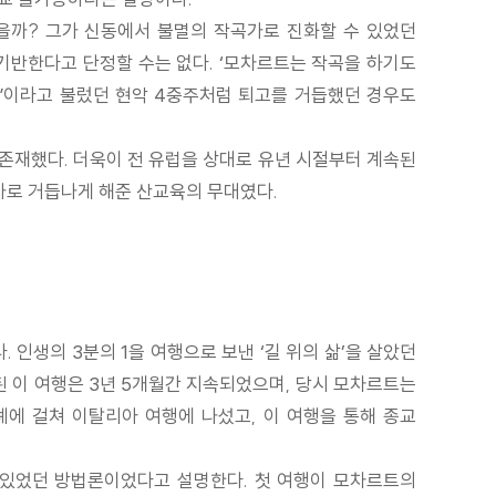
을까? 그가 신동에서 불멸의 작곡가로 진화할 수 있었던
기반한다고 단정할 수는 없다. ‘모차르트는 작곡을 하기도
실”이라고 불렀던 현악 4중주처럼 퇴고를 거듭했던 경우도
존재했다. 더욱이 전 유럽을 상대로 유년 시절부터 계속된
가로 거듭나게 해준 산교육의 무대였다.
. 인생의 3분의 1을 여행으로 보낸 ‘길 위의 삶’을 살았던
 된 이 여행은 3년 5개월간 지속되었으며, 당시 모차르트는
례에 걸쳐 이탈리아 여행에 나섰고, 이 여행을 통해 종교
 있었던 방법론이었다고 설명한다. 첫 여행이 모차르트의