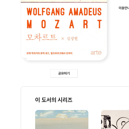
이용안
공유하기
이 도서의 시리즈