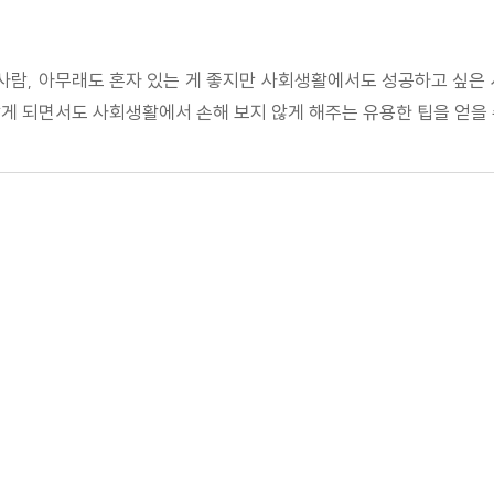
람, 아무래도 혼자 있는 게 좋지만 사회생활에서도 성공하고 싶은 
게 되면서도 사회생활에서 손해 보지 않게 해주는 유용한 팁을 얻을 