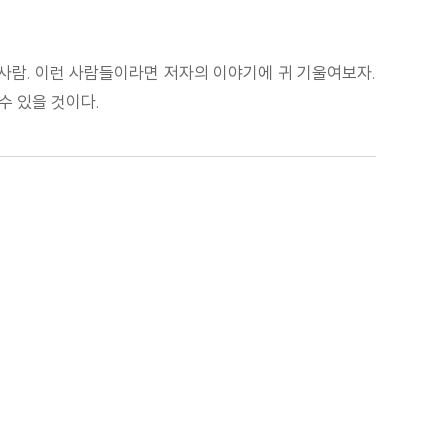
사람. 이런 사람들이라면 저자의 이야기에 귀 기울여보자.
수 있을 것이다.