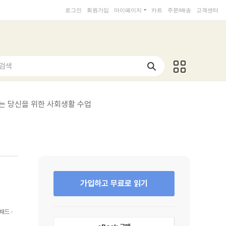
로그인
회원가입
마이페이지
카트
주문/배송
고객센터
 검색
는 당신을 위한 사회생활 수업
가입하고 무료로 읽기
패드