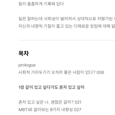
등이 촘촘하게 기록돼 있다.
일은 잘하는데 사회성이 떨어져서 상대적으로 저평가된 사
자신의 내향적 기질이 품고 있는 다채로운 장점에 대해 알
목차
prologue
사회적 거리두기가 오히려 좋은 사람이 있다? 006
1장 같이 있고 싶다가도 혼자 있고 싶어
혼자 있고 싶은 나, 괜찮은 걸까? 021
MBTI로 알아보는 8가지 내향성 027