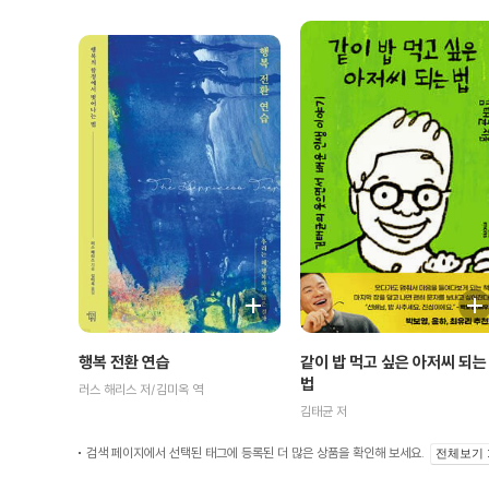
행복 전환 연습
같이 밥 먹고 싶은 아저씨 되는
법
러스 해리스 저/김미옥 역
김태균 저
검색 페이지에서 선택된 태그에 등록된 더 많은 상품을 확인해 보세요.
전체보기