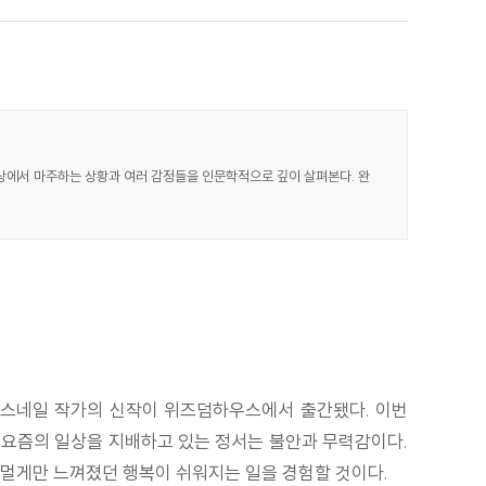
일상에서 마주하는 상황과 여러 감정들을 인문학적으로 깊이 살펴본다. 완
싱스네일 작가의 신작이 위즈덤하우스에서 출간됐다. 이번
. 요즘의 일상을 지배하고 있는 정서는 불안과 무력감이다.
 멀게만 느껴졌던 행복이 쉬워지는 일을 경험할 것이다.