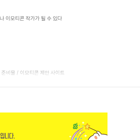
나 이모티콘 작가가 될 수 있다
 준비물 / 이모티콘 제안 사이트
작가
살펴보기
작업 방향 워크북