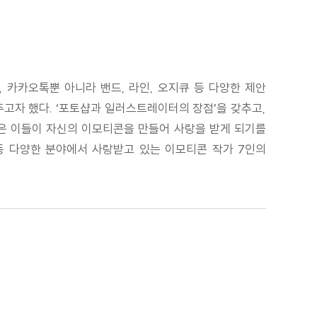
 카카오톡뿐 아니라 밴드, 라인, 오지큐 등 다양한 제안
고자 했다. ‘포토샵과 일러스트레이터의 장점’을 갖추고,
많은 이들이 자신의 이모티콘을 만들어 사랑을 받게 되기를
가 등 다양한 분야에서 사랑받고 있는 이모티콘 작가 7인의