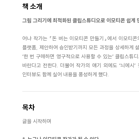
책 소개
그림 그리기에 최적화된 클립스튜디오로 이모티콘 쉽게 
어냐 작가는 『돈 버는 이모티콘 만들기』에서 이모티콘의
플랫폼, 제안하여 승인받기까지 모든 과정을 상세하게 설
‘한 번 구매하면 영구적으로 사용할 수 있는’ 클립스튜
바란다고 전한다. 더불어 작가의 얘기 외에도 ‘늬에시’ 
인터뷰도 함께 실어 내용을 풍성하게 했다.
목차
글을 시작하며