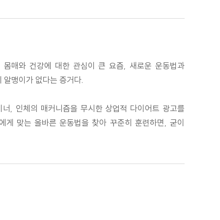
 몸매와 건강에 대한 관심이 큰 요즘, 새로운 운동법과
에 알맹이가 없다는 증거다.
이너, 인체의 매커니즘을 무시한 상업적 다이어트 광고를
에게 맞는 올바른 운동법을 찾아 꾸준히 훈련하면, 굳이