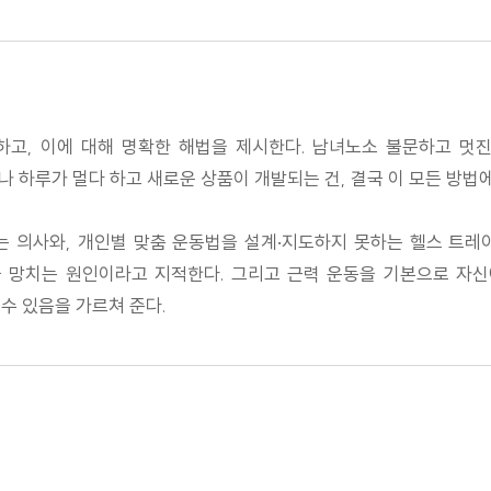
고, 이에 대해 명확한 해법을 제시한다. 남녀노소 불문하고 멋진
 하루가 멀다 하고 새로운 상품이 개발되는 건, 결국 이 모든 방법
는 의사와, 개인별 맞춤 운동법을 설계·지도하지 못하는 헬스 트레
을 망치는 원인이라고 지적한다. 그리고 근력 운동을 기본으로 자신
수 있음을 가르쳐 준다.