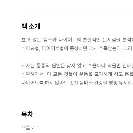
책 소개
효과 없는 헬스와 다이어트의 본질적인 문제점을 분석하
식이요법, 다이어트법이 등장하면 크게 주목받는다. 그러나
저자는 통증의 원인은 찾지 않고 수술이나 약물만 권하
비판하면서, 이 모든 것들이 운동을 포기하게 하고 몸
다이어트를 하지 않아도 멋진 몸매와 건강을 평생 유지할 
목차
프롤로그