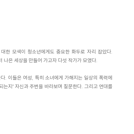
 대한 모색이 청소년에게도 중요한 화두로 자리 잡았다.
 나은 세상을 만들어 가고자 다섯 작가가 모였다.
한다. 이들은 여성, 특히 소녀에게 가해지는 일상의 폭력에
복되는지’ 자신과 주변을 바라보며 질문한다. 그리고 연대를