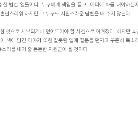
주칠 법한 일들이다. 누구에게 책임을 묻고, 어디에 화를 내야하는
 혼란스러워 하지만 그 누구도 시원스러운 답변을 내 주지 않는다.
한 것으로 치부되거나 덮어두어야 할 사건으로 여겨졌다. 하지만 최
이 책에 담긴 이야기 또한 잘못된 일에 질문을 던지고 꾸준히 목소리
목소리를 내어 줄 든든한 지원군이 될 것이다.