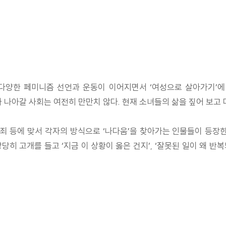
다양한 페미니즘 선언과 운동이 이어지면서 ‘여성으로 살아가기’에
아갈 사회는 여전히 만만치 않다. 현재 소녀들의 삶을 짚어 보고 더
범죄 등에 맞서 각자의 방식으로 ‘나다움’을 찾아가는 인물들이 등장
당히 고개를 들고 ‘지금 이 상황이 옳은 건지’, ‘잘못된 일이 왜 반