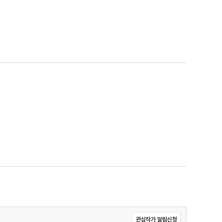
관심작가 알림신청