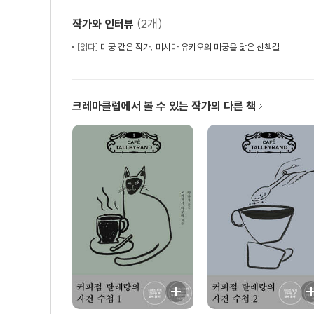
(2개)
작가와 인터뷰
[읽다]
미궁 같은 작가, 미시마 유키오의 미궁을 닮은 산책길
크레마클럽에서 볼 수 있는 작가의 다른 책