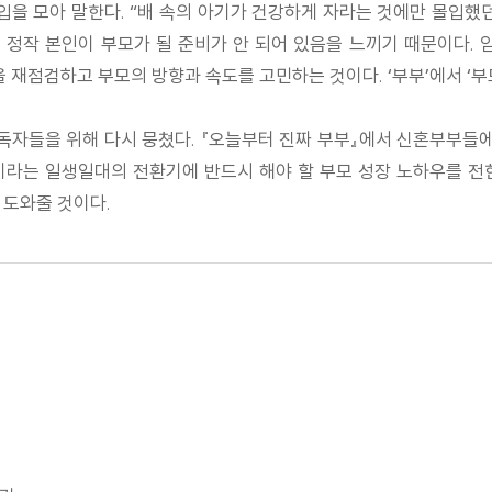
입을 모아 말한다. “배 속의 아기가 건강하게 자라는 것에만 몰입했
 정작 본인이 부모가 될 준비가 안 되어 있음을 느끼기 때문이다.
을 재점검하고 부모의 방향과 속도를 고민하는 것이다. ‘부부’에서 ‘
자들을 위해 다시 뭉쳤다. 『오늘부터 진짜 부부』에서 신혼부부들에게
라는 일생일대의 전환기에 반드시 해야 할 부모 성장 노하우를 전한
 도와줄 것이다.