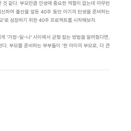
던 것 같다. 부모만큼 인생에 중요한 역할이 없는데 아무런
 임신하여 출산을 앞둔 40주 동안 아기의 탄생을 준비하는
부모’로 성장하기 위한 40주 프로젝트를 시작해보자.
 ‘가정-일-나’ 사이에서 균형 잡는 방법을 알려줬다면,
다. 부모를 준비하는 부부들이 ‘한 아이의 부모로, 더 큰