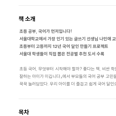
책 소개
초등 공부, 국어가 먼저입니다!
서울대학교에서 가장 인기 있는 글쓰기 선생님 나민애 
초등부터 고등까지 12년 국어 달인 만들기 프로젝트
서울대 학생들이 직접 뽑은 전공별 추천 도서 수록
초등 국어, 무엇부터 시작해야 할까? 좋다는 책, 비싼 
잘하는 아이가 이깁니다』에서 부모들의 국어 공부 고민을
꾹꾹 눌러담았다. 우리 아이를 더 즐겁고 쉽게 국어 달인
목차