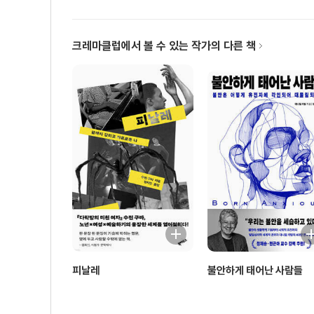
크레마클럽에서 볼 수 있는 작가의 다른 책
피날레
불안하게 태어난 사람들