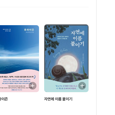
라이즌
자연에 이름 붙이기