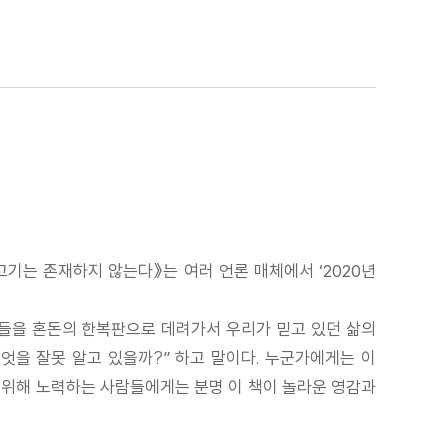
고기는 존재하지 않는다》는 여러 언론 매체에서 ‘2020년
자들을 혼돈의 한복판으로 데려가서 우리가 믿고 있던 삶의
엇을 잘못 알고 있을까?” 하고 말이다. 누군가에게는 이
기 위해 노력하는 사람들에게는 분명 이 책이 놀라운 영감과