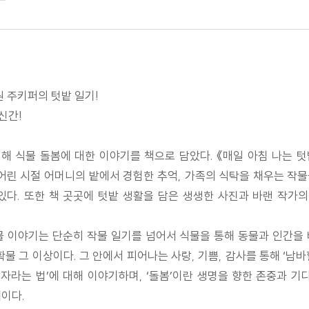
원 주키퍼의 텃밭 일기!
신간!
 식물 돌봄에 대한 이야기를 책으로 담았다. 《매일 아침 나는 
 어린 시절 어머니의 밭에서 경험한 추억, 가족의 식탁을 채우는 작
다. 또한 책 곳곳에 텃밭 생활을 담은 생생한 사진과 바랜 작가
물 이야기는 단순히 작물 일기를 넘어서 식물을 통해 동물과 인간을
확물 그 이상이다. 그 안에서 피어나는 사랑, 기쁨, 감사를 통해 ‘남
께 자라는 법’에 대해 이야기하며, ‘돌봄’이란 생명을 향한 존중과 
이다.