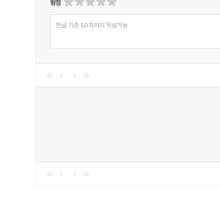
평점
한글 기준 50자까지 작성가능