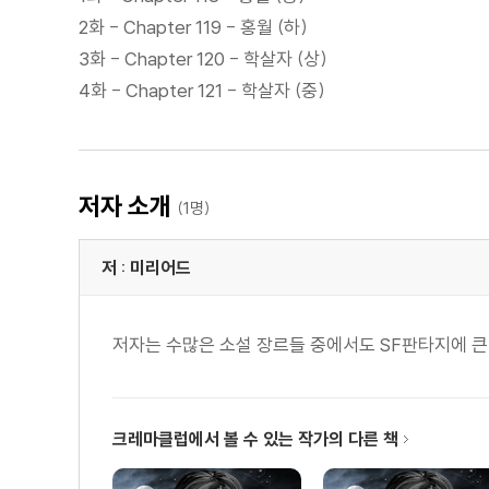
2화 - Chapter 119 - 홍월 (하)
3화 - Chapter 120 - 학살자 (상)
4화 - Chapter 121 - 학살자 (중)
저자 소개
(1명)
저 : 미리어드
저자는 수많은 소설 장르들 중에서도 SF판타지에 큰
크레마클럽에서 볼 수 있는 작가의 다른 책