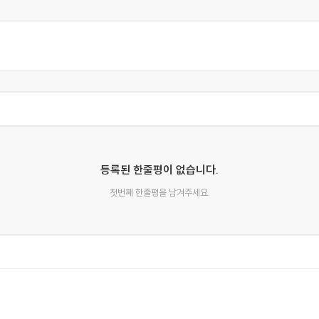
등록된 한줄평이 없습니다.
첫번째 한줄평을 남겨주세요.