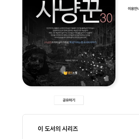
이용안
공유하기
이 도서의 시리즈