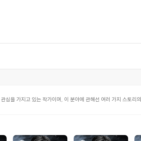
 관심을 가지고 있는 작가이며, 이 분야에 관해선 여러 가지 스토리의