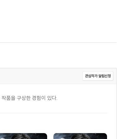
관심작가 알림신청
 작품을 구상한 경험이 있다.