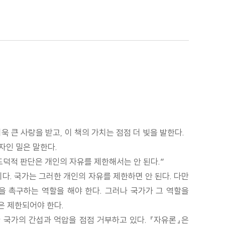
욱 큰 사랑을 받고, 이 책의 가치는 점점 더 빛을 발한다.
자인 밀은 말한다.
도덕적 판단은 개인의 자유를 제한해서는 안 된다.”
다. 국가는 그러한 개인의 자유를 제한하면 안 된다. 다만
을 촉구하는 역할을 해야 한다. 그러나 국가가 그 역할을
은 제한되어야 한다.
 국가의 간섭과 억압을 점점 거부하고 있다. 『자유론』은