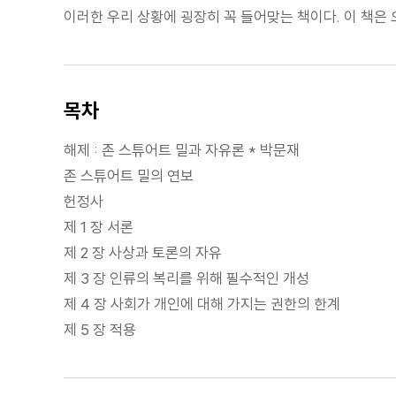
이러한 우리 상황에 굉장히 꼭 들어맞는 책이다. 이 책은
목차
해제 : 존 스튜어트 밀과 자유론 * 박문재
존 스튜어트 밀의 연보
헌정사
제 1 장 서론
제 2 장 사상과 토론의 자유
제 3 장 인류의 복리를 위해 필수적인 개성
제 4 장 사회가 개인에 대해 가지는 권한의 한계
제 5 장 적용