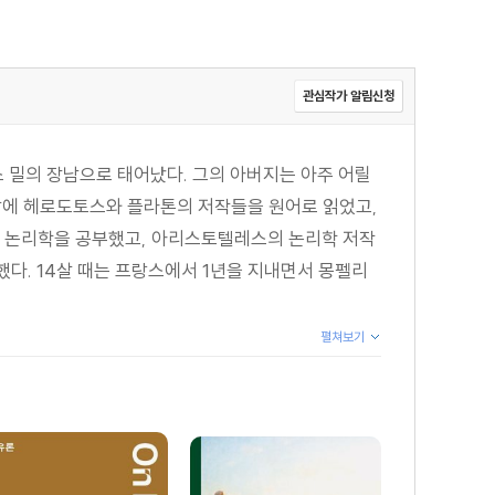
관심작가 알림신청
 밀의 장남으로 태어났다. 그의 아버지는 아주 어릴
8살에 헤로도토스와 플라톤의 저작들을 원어로 읽었고,
의 논리학을 공부했고, 아리스토텔레스의 논리학 저작
다. 14살 때는 프랑스에서 1년을 지내면서 몽펠리
펼쳐보기