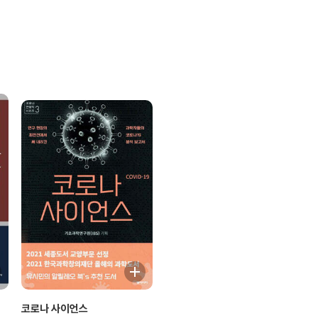
코로나 사이언스