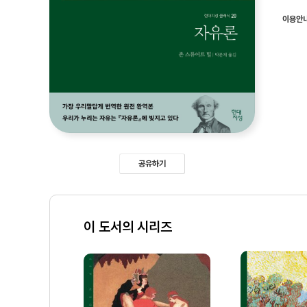
이용안
공유하기
이 도서의 시리즈