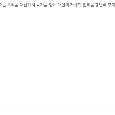
 오늘 우리를 대신해서 국가를 향해 개인의 자유와 권리를 항변해 주기