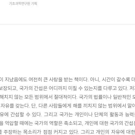
기초과학연구원 기획
이 지났음에도 여전히 큰 사랑을 받는 책이다. 아니, 시간이 갈수록 더
보장되고, 국가의 간섭은 어디까지 미칠 수 있는지를 다루고 있다. 저
 해치지 않는 모든 범위에서 절대적이다. 국가의 법률이나 일반적인 
자유를 갖는다. 단, 다른 사람들에게 해를 끼치지 않는 범위에서 말이
유에 간섭할 수 있다. 그리고 국가는 개인이나 단체의 활동과 능력
을 억압할 때에는 국가의 역할은 축소되고, 개인에 대한 국가의 간섭
 주장하는 목소리가 점점 커지고 있다. 그리고 개인의 자유에 대한