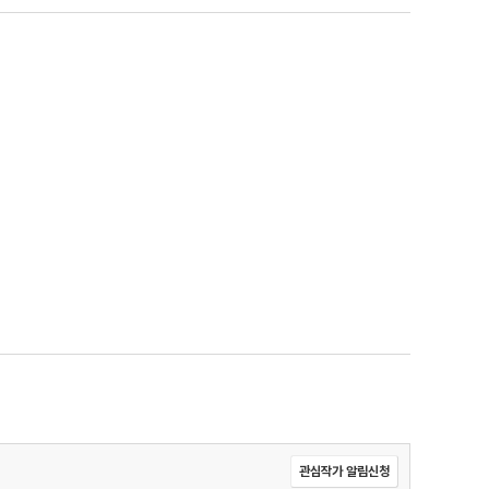
관심작가 알림신청