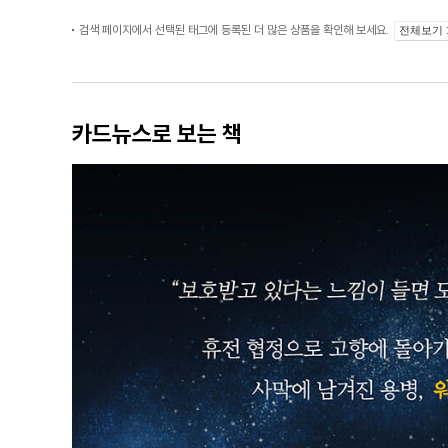
검색 페이지에서 선택된 태그에 등록된 더 많은 상품을 확인해 보세요.
전체보기
카드뉴스로 보는 책