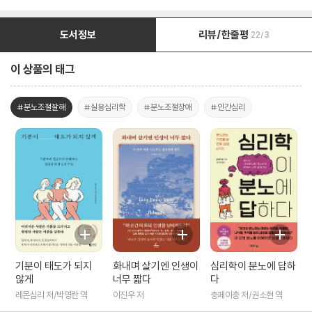
도서정보
리뷰/한줄평
22/3
이 상품의 태그
#분노조절잘해
#실용심리학
#분노조절장애
#인간심리
기분이 태도가 되지
화내며 살기엔 인생이
심리학이 분노에 답하
않게
너무 짧다
다
레몬심리 저/박영란 역
이진우 저
충페이충 저/권소현 역