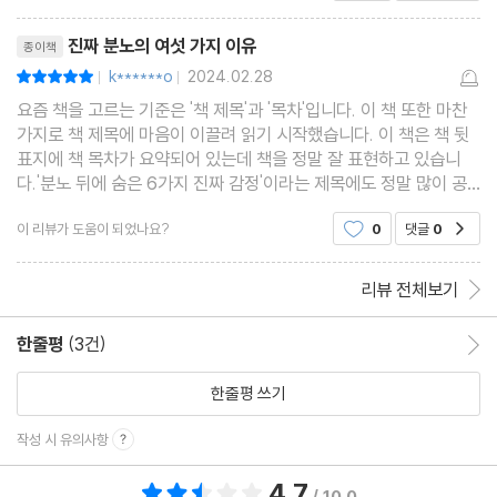
겠지만 이러한 분노를 계속해서 억누르기만 한 채로
리뷰제목
쌓아 놓기만 한다면 언젠가
진짜 분노의 여섯 가지 이유
종이책
k******o
2024.02.28
평점10점
|
|
요즘 책을 고르는 기준은 '책 제목'과 '목차'입니다. 이 책 또한 마찬
가지로 책 제목에 마음이 이끌려 읽기 시작했습니다. 이 책은 책 뒷
표지에 책 목차가 요약되어 있는데 책을 정말 잘 표현하고 있습니
다.'분노 뒤에 숨은 6가지 진짜 감정'이라는 제목에도 정말 많이 공
감했습니다. 내가 맞고 니가 틀렸다는 심판, 나의 기대와 욕구(감정
이 리뷰가 도움이 되었나요?
0
댓글
0
공감
에 공감하기를 바라는 욕구 또한 포함)를 위해
리뷰 전체보기
한줄평
(3건)
한줄평 이동
한줄평 쓰기
작성 시 유의사항
4.7
총 평점 4.7점
/ 10.0