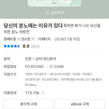
공유하기
당신의 분노에는 이유가 있다
툭하면 화가 나는 당신을
위한 분노 처방전
충페이충
저/
권소현
역
더페이지
2024년 3월 10일
8.9
리뷰 총점
(25건)
분야
인문
>
심리/정신분석
파일정보
EPUB(DRM)
21.50MB
지원기기
크레마
PC(윈도우 - 4K 모니터 미지원)
아이폰
아이패드
안드로이드폰
안드로이드패드
전자책단말기(저사양 기기 사용 불가)
PC(Mac)
이용안내
TTS 가능
종이책 구매
eBook 구매