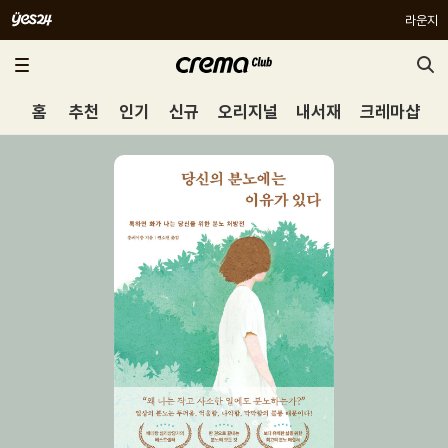
라운지
홈
추천
인기
신규
오리지널
내서재
크레마샵