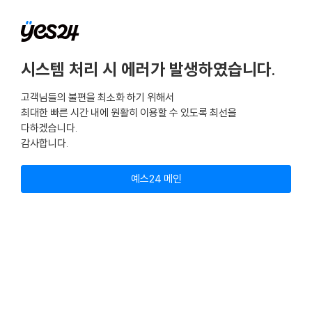
시스템 처리 시 에러가 발생하였습니다.
고객님들의 불편을 최소화 하기 위해서
최대한 빠른 시간 내에 원활히 이용할 수 있도록 최선을
다하겠습니다.
감사합니다.
예스24 메인