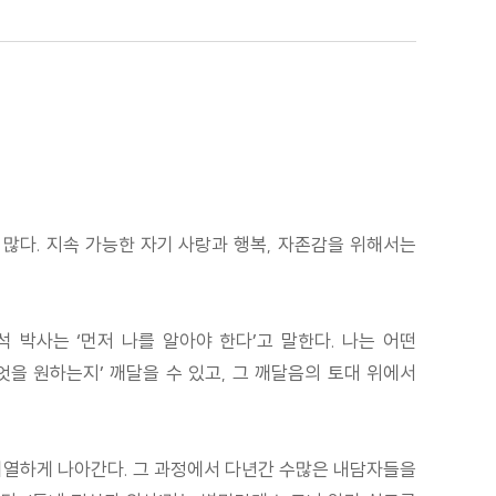
 많다. 지속 가능한 자기 사랑과 행복, 자존감을 위해서는
석 박사는 ‘먼저 나를 알아야 한다’고 말한다. 나는 어떤
엇을 원하는지’ 깨달을 수 있고, 그 깨달음의 토대 위에서
 치열하게 나아간다. 그 과정에서 다년간 수많은 내담자들을