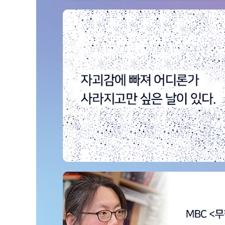
나의 아름다운 정체성을 찾아서
마치는 글_ 나란 사람은 내가 아는 그 이상