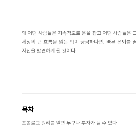
왜 어떤 사람들은 지속적으로 운을 잡고 어떤 사람들은 
세상의 큰 흐름을 읽는 법이 궁금하다면, 빠른 은퇴를 꿈
자신을 발견하게 될 것이다.
목차
프롤로그 원리를 알면 누구나 부자가 될 수 있다