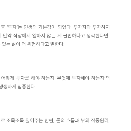
이후 ‘투자’는 인생의 기본값이 되었다. 투자자와 투자하지
이 만약 직장에서 일하지 않는 게 불안하다고 생각한다면,
 있는 삶이 더 위험하다고 말한다.
는지-어떻게 투자를 해야 하는지-무엇에 투자해야 하는지’의
 생생하게 입증한다.
로 조목조목 짚어주는 한편, 돈의 흐름과 부의 작동원리,