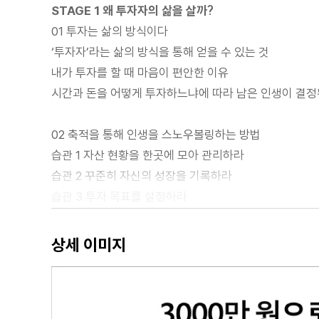
STAGE 1 왜 투자자의 삶을 살까?
01 투자는 삶의 방식이다
‘투자자’라는 삶의 방식을 통해 얻을 수 있는 것
내가 투자를 할 때 마음이 편안한 이유
시간과 돈을 어떻게 투자하느냐에 따라 남은 인생이 결
02 축적을 통해 인생을 스노우볼링하는 방법
습관 1 자산 현황을 한곳에 모아 관리하라
습관 2 꾸준히 자신의 성장을 기록하라
습관 3 투자 목표를 설정하라
STAGE 2 어떻게 투자해야 할까?
상세 이미지
01 [매수] 공부하되, 사랑에 빠지지 말자
투자 공부를 할 때는 탑다운 방식으로 하라
투자 철학을 공부할 때 도움이 되었던 책과 자료들