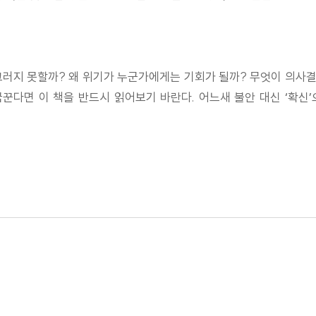
그러지 못할까? 왜 위기가 누군가에게는 기회가 될까? 무엇이 의사결
꾼다면 이 책을 반드시 읽어보기 바란다. 어느새 불안 대신 ‘확신’