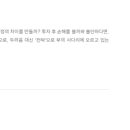
정의 차이를 만들까? 투자 후 손해를 볼까봐 불안하다면,
으로, 두려움 대신 ‘전략’으로 부의 사다리에 오르고 있는