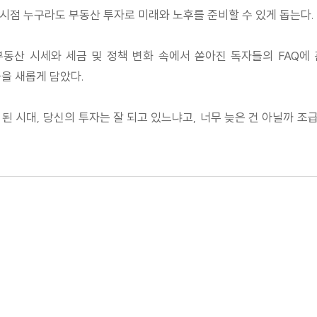
현시점 누구라도 부동산 투자로 미래와 노후를 준비할 수 있게 돕는다.
부동산 시세와 세금 및 정책 변화 속에서 쏟아진 독자들의 FAQ에
을 새롭게 담았다.
된 시대, 당신의 투자는 잘 되고 있느냐고, 너무 늦은 건 아닐까 