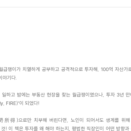
급쟁이가 치열하게 공부하고 공격적으로 투자해, 100억 자산가로 
이야기다.
 일하고 밤에는 부동산 현장을 찾는 월급쟁이였으나, 투자 3년 만
ly, FIRE)’이 되었다!
所得)으로만 치부해 버린다면, 노인이 되어서도 생계를 위해 
 것! 이 책은 투자를 왜 해야 하는지, 평범한 직장인이 어떤 방