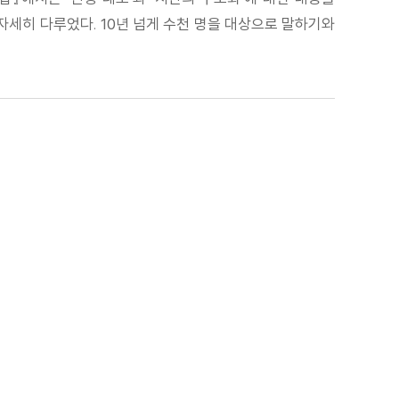
자세히 다루었다. 10년 넘게 수천 명을 대상으로 말하기와