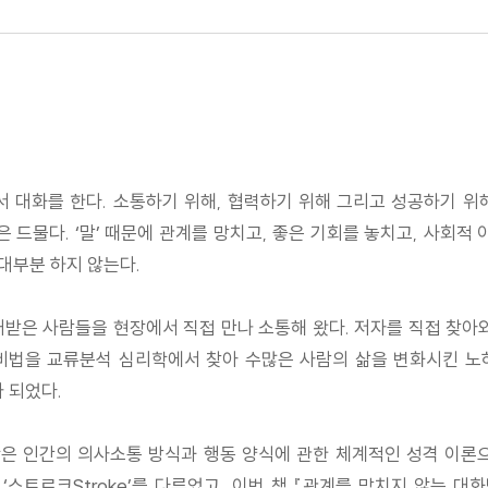
 대화를 한다. 소통하기 위해, 협력하기 위해 그리고 성공하기 위해
 드물다. ‘말’ 때문에 관계를 망치고, 좋은 기회를 놓치고, 사회적
대부분 하지 않는다.
받은 사람들을 현장에서 직접 만나 소통해 왔다. 저자를 직접 찾아
법을 교류분석 심리학에서 찾아 수많은 사람의 삶을 변화시킨 노하
가 되었다.
은 인간의 의사소통 방식과 행동 양식에 관한 체계적인 성격 이론으
, ‘스트로크Stroke’를 다루었고, 이번 책 『관계를 망치지 않는 대