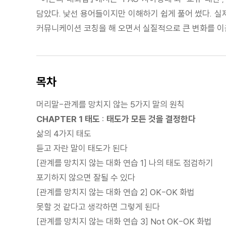
담았다. 낯선 용어들이지만 이해하기 쉽게 풀어 썼다. 실
커뮤니케이션 코칭을 해 오면서 실질적으로 큰 변화를 이
목차
머리말-관계를 망치지 않는 5가지 말의 원칙
CHAPTER 1 태도 : 태도가 모든 것을 결정한다
삶의 4가지 태도
듣고 자란 말이 태도가 된다
[관계를 망치지 않는 대화 연습 1] 나의 태도 점검하기
포기하지 않으면 잘될 수 있다
[관계를 망치지 않는 대화 연습 2] OK-OK 화법
못할 것 같다고 생각하면 그렇게 된다
[관계를 망치지 않는 대화 연습 3] Not OK-OK 화법