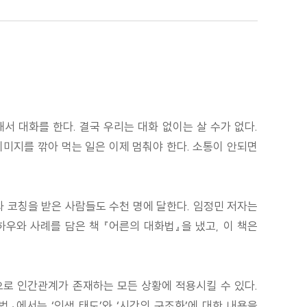
서 대화를 한다. 결국 우리는 대화 없이는 살 수가 없다.
 이미지를 깎아 먹는 일은 이제 멈춰야 한다. 소통이 안되면
와 코칭을 받은 사람들도 수천 명에 달한다. 임정민 저자는
우와 사례를 담은 책 『어른의 대화법』을 냈고, 이 책은
로 인간관계가 존재하는 모든 상황에 적용시킬 수 있다.
화법』에서는 ‘인생 태도’와 ‘시간의 구조화’에 대한 내용을