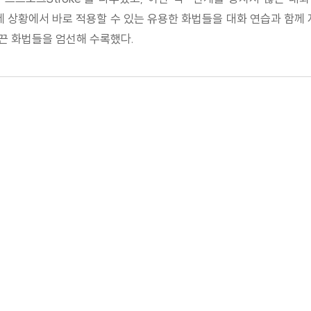
제 상황에서 바로 적용할 수 있는 유용한 화법들을 대화 연습과 함께 
끈 화법들을 엄선해 수록했다.