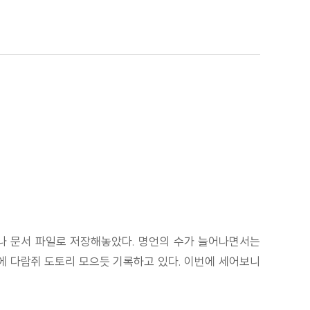
나 문서 파일로 저장해놓았다. 명언의 수가 늘어나면서는
더에 다람쥐 도토리 모으듯 기록하고 있다. 이번에 세어보니