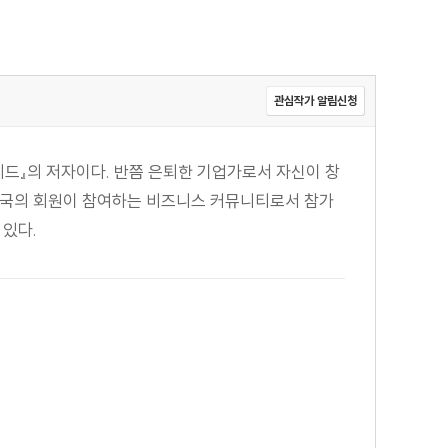
관심작가 알림신청
드』의 저자이다. 반쯤 은퇴한 기업가로서 자신이 창
세계 각국의 회원이 참여하는 비즈니스 커뮤니티로서 참가
 있다.