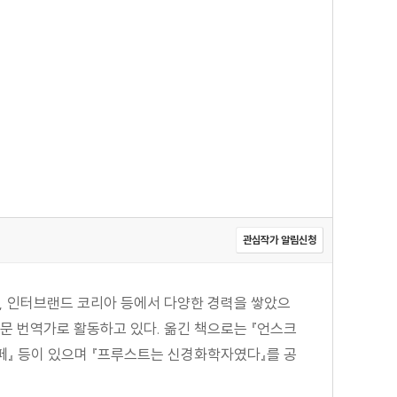
관심작가 알림신청
, 인터브랜드 코리아 등에서 다양한 경력을 쌓았으
문 번역가로 활동하고 있다. 옮긴 책으로는 『언스크
카페』 등이 있으며 『프루스트는 신경화학자였다』를 공