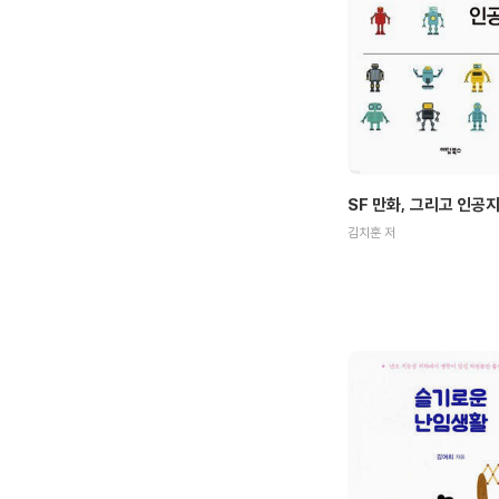
SF 만화, 그리고 인공
김치훈 저