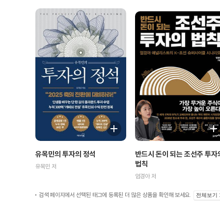
유목민의 투자의 정석
반드시 돈이 되는 조선주 투자
법칙
유목민 저
엄경아 저
검색 페이지에서 선택된 태그에 등록된 더 많은 상품을 확인해 보세요.
전체보기