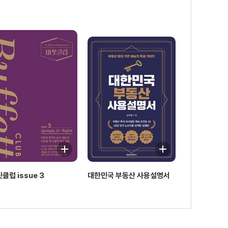
클럽 issue 3
대한민국 부동산 사용설명서