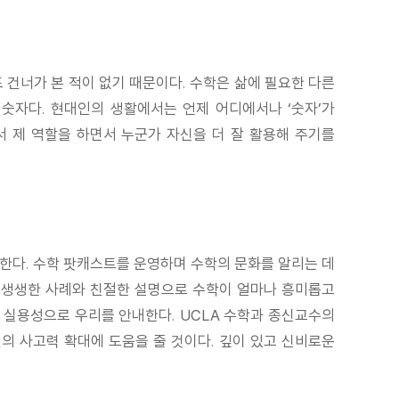
 건너가 본 적이 없기 때문이다. 수학은 삶에 필요한 다른
숫자다. 현대인의 생활에서는 언제 어디에서나 ‘숫자’가
서 제 역할을 하면서 누군가 자신을 더 잘 활용해 주기를
 한다. 수학 팟캐스트를 운영하며 수학의 문화를 알리는 데
고 생생한 사례와 친절한 설명으로 수학이 얼마나 흥미롭고
 실용성으로 우리를 안내한다. UCLA 수학과 종신교수의
의 사고력 확대에 도움을 줄 것이다. 깊이 있고 신비로운