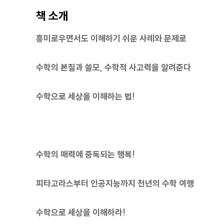
책 소개
흥미로우면서도 이해하기 쉬운 사례와 문제로
수학의 본질과 쓸모, 수학적 사고력을 알려준다
수학으로 세상을 이해하는 법!
수학의 매력에 중독되는 행복!
피타고라스부터 인공지능까지 천년의 수학 여행
수학으로 세상을 이해하라!