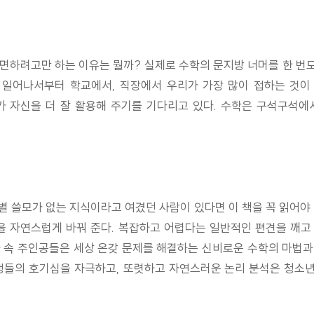
하려고만 하는 이유는 뭘까? 실제로 수학의 문지방 너머를 한 번도
 일어나서부터 학교에서, 직장에서 우리가 가장 많이 접하는 것이 
 자신을 더 잘 활용해 주기를 기다리고 있다. 수학은 구석구석에
 쓸모가 없는 지식이라고 여겼던 사람이 있다면 이 책을 꼭 읽어야
을 자연스럽게 바꿔 준다. 복잡하고 어렵다는 일반적인 편견을 깨
 속 주인공들은 세상 온갖 문제를 해결하는 신비로운 수학의 마법과
들의 호기심을 자극하고, 또렷하고 자연스러운 논리 분석은 청소년