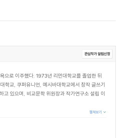
관심작가 알림신청
 뉴욕으로 이주했다. 1973년 리먼대학교를 졸업한 뒤
대학교, 쿠퍼유니언, 예시바대학교에서 창작 글쓰기
하고 있으며, 비교문학 위원장과 작가연구소 설립 이
펼쳐보기