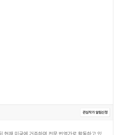
관심작가 알림신청
뒤 현재 미국에 거주하며 전문 번역가로 활동하고 있