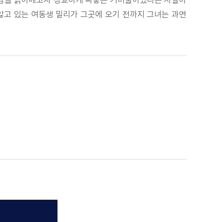
앓고 있는 여동생 밀리가 그곳에 오기 전까지 그녀는 과연