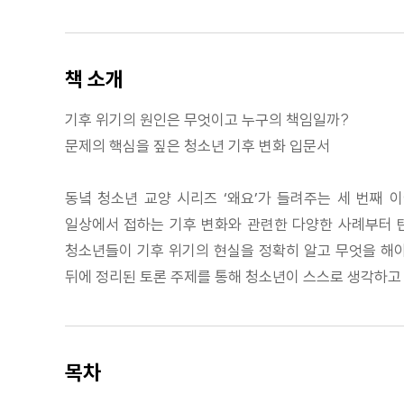
책 소개
기후 위기의 원인은 무엇이고 누구의 책임일까?
문제의 핵심을 짚은 청소년 기후 변화 입문서
동녘 청소년 교양 시리즈 ‘왜요’가 들려주는 세 번째 
일상에서 접하는 기후 변화와 관련한 다양한 사례부터 탄
청소년들이 기후 위기의 현실을 정확히 알고 무엇을 해야
뒤에 정리된 토론 주제를 통해 청소년이 스스로 생각하고 
목차