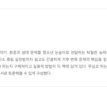
이야기. 환경과 생태 문제를 청소년 눈높이로 전달하는 탁월한 능
소 중립 실천법까지 쉽고도 간결하게 기후 변화 문제의 핵심을 짚
 하는지 구체적이고 실용적 방법이 이 책에 담겨 있다. 무심코 하는
서로 토론해볼 수 있게 구성했다.