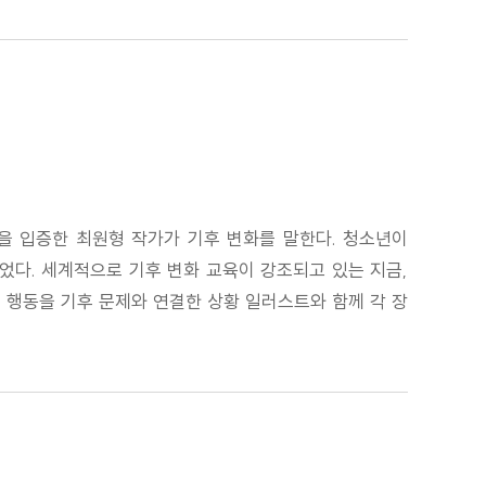
력을 입증한 최원형 작가가 기후 변화를 말한다. 청소년이
었다. 세계적으로 기후 변화 교육이 강조되고 있는 지금,
 행동을 기후 문제와 연결한 상황 일러스트와 함께 각 장