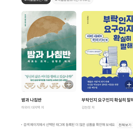
밤과 나침반
부탁인지 요구인지 확실히 말
하와이 대저택 저
김현정 저
검색 페이지에서 선택된 태그에 등록된 더 많은 상품을 확인해 보세요.
전체보기