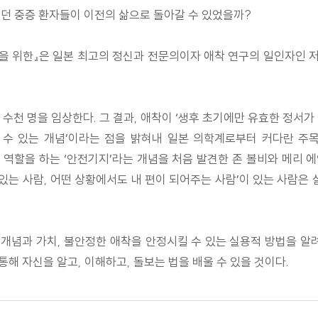
했던 중증 환자들이 이전의 삶으로 돌아갈 수 있었을까?
을 위한』은 일본 최고의 정신과 전문의이자 애착 연구의 일인자인 저
자 수천 명을 임상한다. 그 결과, 애착이 ‘생후 초기에만 유효한 정서
 수 있는 개념’이라는 점을 밝혀내 일본 의학계로부터 커다란 주목
적 역할을 하는 ‘안전기지’라는 개념을 처음 발견한 존 볼비와 메리
 있는 사람, 어떤 상황에서도 내 편이 되어주는 사람’이 있는 사람은 
의 개념과 가치, 불안정한 애착을 안정시킬 수 있는 실용적 방법을 알
해 자신을 알고, 이해하고, 돌보는 법을 배울 수 있을 것이다.