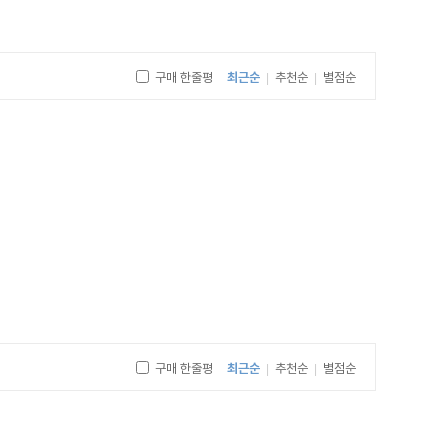
구매 한줄평
최근순
추천순
별점순
|
|
구매 한줄평
최근순
추천순
별점순
|
|