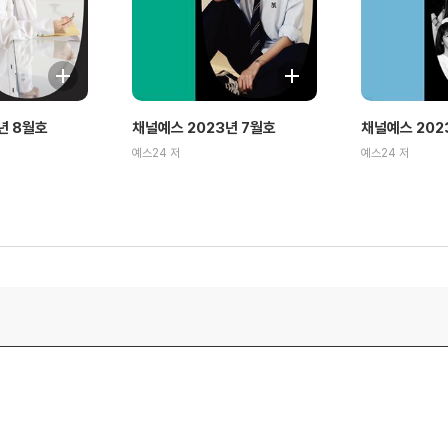
년 8월호
채널예스 2023년 7월호
채널예스 202
예스24 저
예스24 저