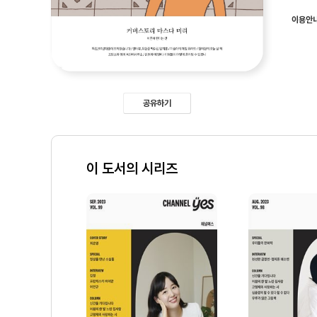
이용안
공유하기
이 도서의 시리즈