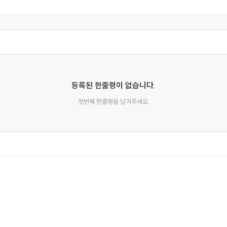
등록된 한줄평이 없습니다.
첫번째 한줄평을 남겨주세요.