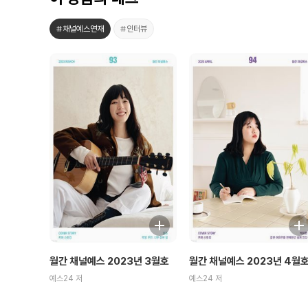
#채널예스연재
#인터뷰
월간 채널예스 2023년 3월호
월간 채널예스 2023년 4월
예스24 저
예스24 저