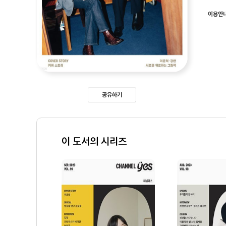
이용안
공유하기
이 도서의 시리즈