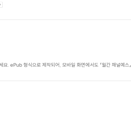
세요. ePub 형식으로 제작되어, 모바일 화면에서도 『월간 채널예스