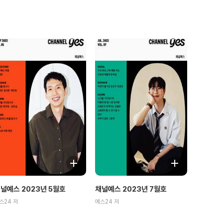
널예스 2023년 5월호
채널예스 2023년 7월호
스24 저
예스24 저