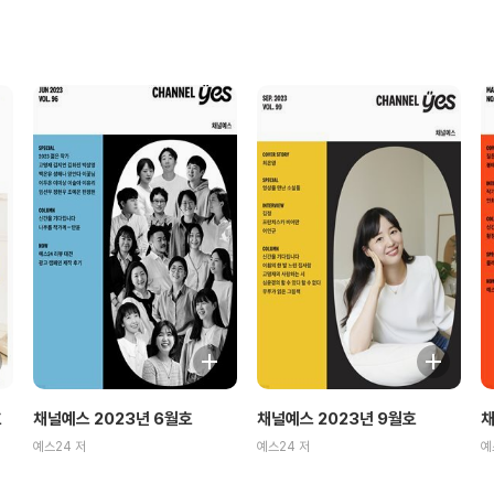
호
채널예스 2023년 6월호
채널예스 2023년 9월호
채
예스24 저
예스24 저
예