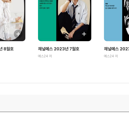
년 8월호
채널예스 2023년 7월호
채널예스 202
예스24 저
예스24 저