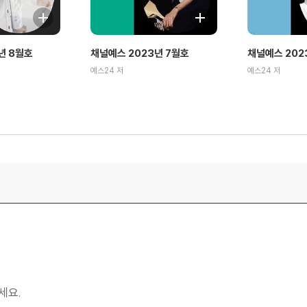
년 8월호
채널예스 2023년 7월호
채널예스 202
예스24 저
예스24 저
세요.