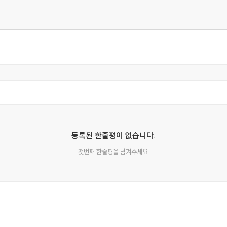
한 이유
등록된 한줄평이 없습니다.
첫번째 한줄평을 남겨주세요.