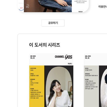
이용안
공유하기
이 도서의 시리즈